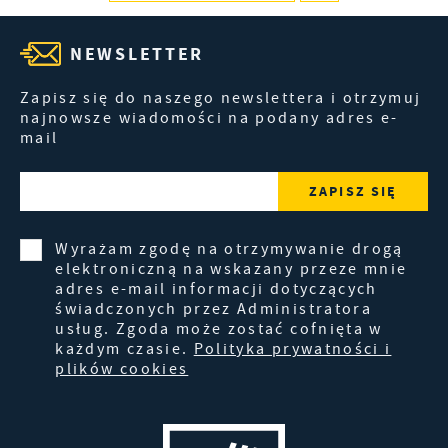
NEWSLETTER
Zapisz się do naszego newslettera i otrzymuj
najnowsze wiadomości na podany adres e-
mail
Wyrażam zgodę na otrzymywanie drogą
elektroniczną na wskazany przeze mnie
adres e-mail informacji dotyczących
świadczonych przez Administratora
usług. Zgoda może zostać cofnięta w
każdym czasie.
Polityka prywatności i
plików cookies