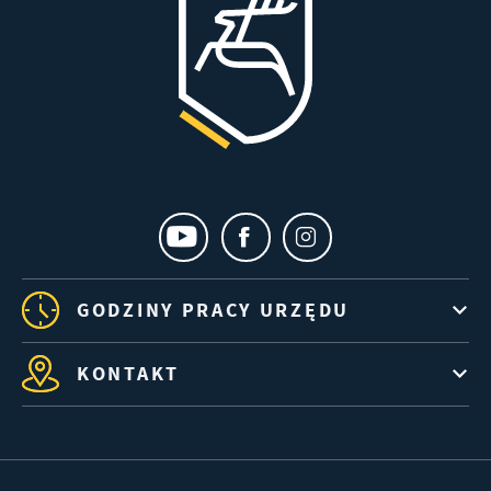
GODZINY PRACY URZĘDU
KONTAKT