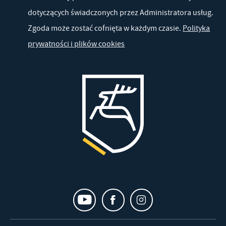
dotyczących świadczonych przez Administratora usług.
Zgoda może zostać cofnięta w każdym czasie.
Polityka
prywatności i plików cookies