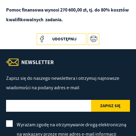
Pomoc finansowa wynosi 270 600,00 zł, tj. do 80% kosztów
kwalifikowalnych zadania.
UDOSTĘPNIJ
NEWSLETTER
Zapisz się do naszego newslettera i otrzymuj najnowsze
wiadomości na podany adres e-mail
Wyrażam zgodę na otrzymywanie drogą elektroniczną
na wskazany przeze mnie adres e-mail informacji