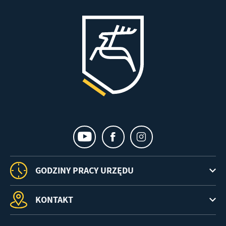
GODZINY PRACY URZĘDU
KONTAKT