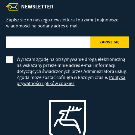
NEWSLETTER
Zapisz się do naszego newslettera i otrzymuj najnowsze
wiadomości na podany adres e-mail
Wyrażam zgodę na otrzymywanie drogą elektroniczną
na wskazany przeze mnie adres e-mail informacji
dotyczących świadczonych przez Administratora usług.
Zgoda może zostać cofnięta w każdym czasie.
Polityka
prywatności i plików cookies