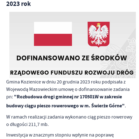
2023 rok
Gmina Kozienice w dniu 20 grudnia 2023 roku podpisała z
Wojewodą Mazowieckim umowę o dofinansowanie zadania
"Rozbudowa drogi gminnej nr 170501W w zakresie
pn:
budowy ciągu pieszo rowerowego w m. Świerże Górne"
.
W ramach realizacji zadania wykonano ciąg pieszo rowerowy
o długości 211,7 mb.
Inwestycja w znacznym stopniu wpłynie na poprawę