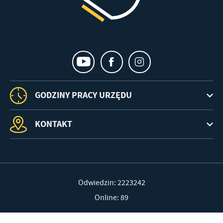
GODZINY PRACY URZĘDU
KONTAKT
Odwiedzin: 2223242
Online: 89