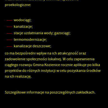
proekologiczne:
wodociągi;
kanalizacje;
stacje uzdatniania wody; gazociągi;
termomodernizacje;
kanalizacje deszczowe;
co ma bezpośredni wpływ na ich atrakcyjność oraz
zadowolenie społeczności lokalnej. W celu zapewnienia
ciągłego rozwoju Gmina Kozienice rocznie aplikuje po kilka
projektów do różnych instytucji w celu pozyskania środków
na ich realizację.
Szczegółowe informacje na poszczególnych zakładkach.