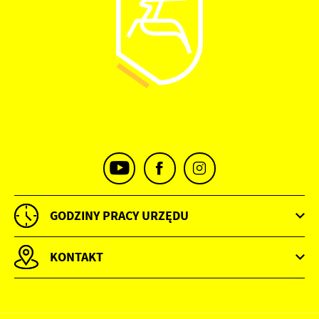
GODZINY PRACY URZĘDU
KONTAKT