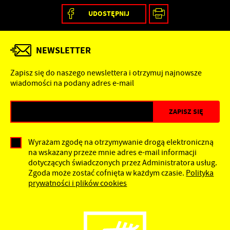
UDOSTĘPNIJ
NEWSLETTER
Zapisz się do naszego newslettera i otrzymuj najnowsze
wiadomości na podany adres e-mail
Wyrażam zgodę na otrzymywanie drogą elektroniczną
na wskazany przeze mnie adres e-mail informacji
dotyczących świadczonych przez Administratora usług.
Zgoda może zostać cofnięta w każdym czasie.
Polityka
prywatności i plików cookies