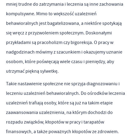
mniej trudne do zatrzymania i leczenia są inne zachowania
kompulsywne. Mimo to większość uzależnień
behawioralnych jest bagatelizowana, a niektóre spotykają
się wręcz z przyzwoleniem społecznym. Doskonałymi
przykładami są pracoholizm czy bigoreksja. O pracy w
nadgodzinach mówimy z szacunkiem i okazujemy uznanie
osobom, które poświęcają wiele czasu i pieniędzy, aby
utrzymać piękną sylwetkę.
Takie nastawienie społeczne nie sprzyja diagnozowaniu i
leczeniu uzależnień behawioralnych. Do ośrodków leczenia
uzależnień trafiają osoby, które są już na takim etapie
zaawansowania uzależnienia, na którym dochodzi do
rozpadu związków, kłopotów w pracy i tarapatów
finansowych, a także poważnych kłopotów ze zdrowiem.