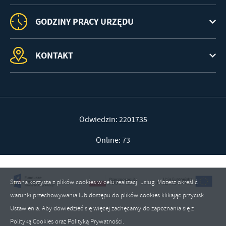
GODZINY PRACY URZĘDU
KONTAKT
Odwiedzin: 2201735
Online: 73
Strona korzysta z plików cookies w celu realizacji usług. Możesz określić
warunki przechowywania lub dostępu do plików cookies klikając przycisk
Ustawienia. Aby dowiedzieć się więcej zachęcamy do zapoznania się z
Polityką Cookies oraz Polityką Prywatności.
ZAPISZ WYBRANE