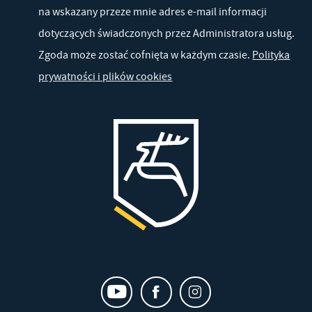
na wskazany przeze mnie adres e-mail informacji
dotyczących świadczonych przez Administratora usług.
Zgoda może zostać cofnięta w każdym czasie.
Polityka
prywatności i plików cookies