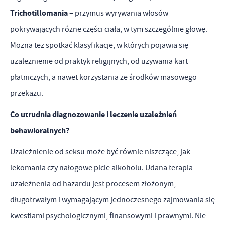
Trichotillomania
– przymus wyrywania włosów
pokrywających różne części ciała, w tym szczególnie głowę.
Można też spotkać klasyfikacje, w których pojawia się
uzależnienie od praktyk religijnych, od używania kart
płatniczych, a nawet korzystania ze środków masowego
przekazu.
Co utrudnia diagnozowanie i leczenie uzależnień
behawioralnych?
Uzależnienie od seksu może być równie niszczące, jak
lekomania czy nałogowe picie alkoholu. Udana terapia
uzałeżnenia od hazardu jest procesem złożonym,
długotrwałym i wymagającym jednoczesnego zajmowania się
kwestiami psychologicznymi, finansowymi i prawnymi. Nie