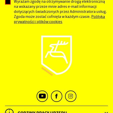
Wyrażam zgodę na otrzymywanie drogą elektroniczną
na wskazany przeze mnie adres e-mail informacji
dotyczących świadczonych przez Administratora usług.
Zgoda może zostać cofnięta w każdym czasie.
Polityka
prywatności i plików cookies
GODZINY PRACY URZĘDU