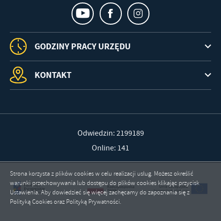
GODZINY PRACY URZĘDU
KONTAKT
Odwiedzin: 2199189
Online: 141
Strona korzysta z plików cookies w celu realizacji usług. Możesz określić
warunki przechowywania lub dostępu do plików cookies klikając przycisk
Ustawienia. Aby dowiedzieć się więcej zachęcamy do zapoznania się z
Polityką Cookies oraz Polityką Prywatności.