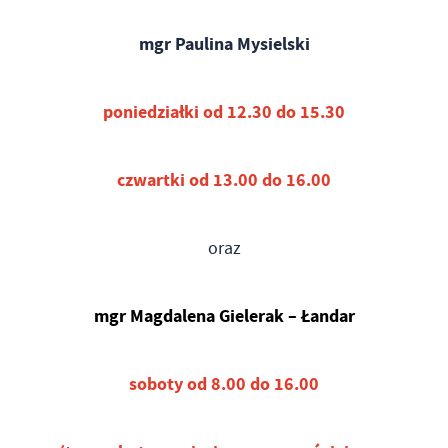
mgr Paulina Mysielski
poniedziałki od 12.30 do 15.30
czwartki od 13.00 do 16.00
oraz
mgr Magdalena Gielerak – Łandar
soboty od 8.00 do 16.00