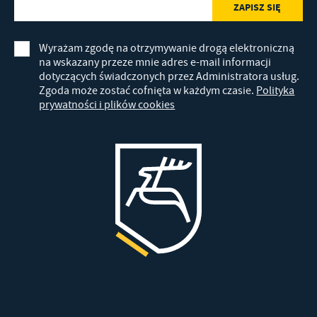
Wyrażam zgodę na otrzymywanie drogą elektroniczną
na wskazany przeze mnie adres e-mail informacji
dotyczących świadczonych przez Administratora usług.
Zgoda może zostać cofnięta w każdym czasie.
Polityka
prywatności i plików cookies