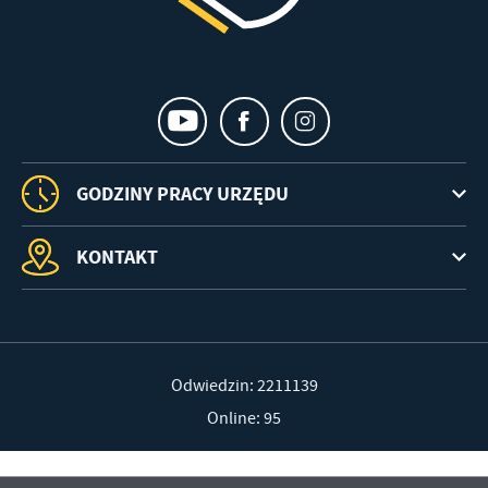
GODZINY PRACY URZĘDU
KONTAKT
Odwiedzin: 2211139
Online: 95