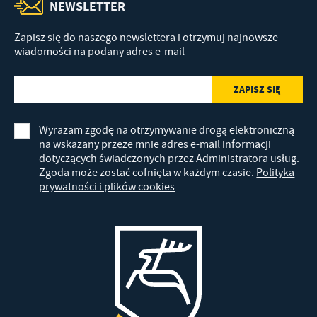
NEWSLETTER
Zapisz się do naszego newslettera i otrzymuj najnowsze
wiadomości na podany adres e-mail
Wyrażam zgodę na otrzymywanie drogą elektroniczną
na wskazany przeze mnie adres e-mail informacji
dotyczących świadczonych przez Administratora usług.
Zgoda może zostać cofnięta w każdym czasie.
Polityka
prywatności i plików cookies