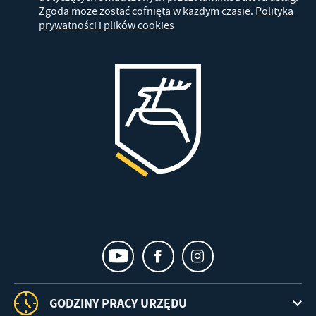
Zgoda może zostać cofnięta w każdym czasie.
Polityka
prywatności i plików cookies
GODZINY PRACY URZĘDU