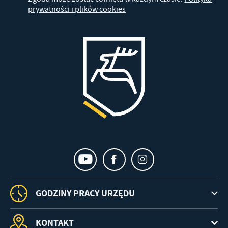
prywatności i plików cookies
GODZINY PRACY URZĘDU
KONTAKT