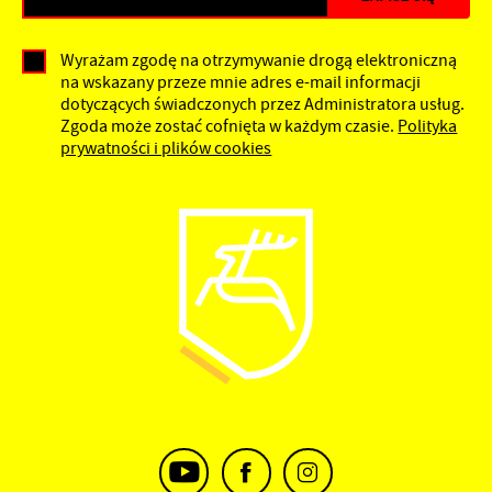
Wyrażam zgodę na otrzymywanie drogą elektroniczną
na wskazany przeze mnie adres e-mail informacji
dotyczących świadczonych przez Administratora usług.
Zgoda może zostać cofnięta w każdym czasie.
Polityka
prywatności i plików cookies