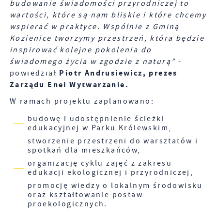
budowanie świadomości przyrodniczej to
wartości, które są nam bliskie i które chcemy
wspierać w praktyce. Wspólnie z Gminą
Kozienice tworzymy przestrzeń, która będzie
inspirować kolejne pokolenia do
świadomego życia w zgodzie z naturą”
-
Piotr Andrusiewicz, prezes
powiedział
Zarządu Enei Wytwarzanie.
W ramach projektu zaplanowano:
budowę i udostępnienie ścieżki
edukacyjnej w Parku Królewskim,
stworzenie przestrzeni do warsztatów i
spotkań dla mieszkańców,
organizację cyklu zajęć z zakresu
edukacji ekologicznej i przyrodniczej,
promocję wiedzy o lokalnym środowisku
oraz kształtowanie postaw
proekologicznych.