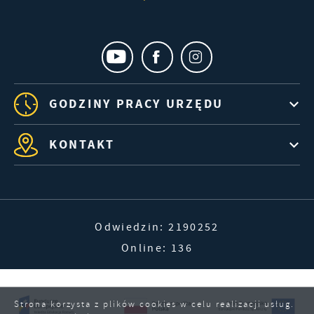
GODZINY PRACY URZĘDU
KONTAKT
Odwiedzin: 2190252
Online: 136
Strona korzysta z plików cookies w celu realizacji usług.