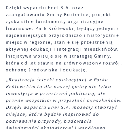
Dzięki wsparciu Enei S.A. oraz
zaangażowaniu Gminy Kozienice, projekt
zyska silne fundamenty organizacyjne i
finansowe. Park Królewski, będący jednym z
najcenniejszych przyrodniczo i historycznie
miejsc w regionie, stanie się przestrzenią
aktywnej edukacji i integracji mieszkańców.
Inicjatywa wpisuje się w strategię Gminy,
która od lat stawia na zrównoważony rozwój,
ochronę środowiska i edukację.
„Realizacja ścieżki edukacyjnej w Parku
Królewskim to dla naszej gminy nie tylko
inwestycja w przestrzeń publiczną, ale
przede wszystkim w przyszłość mieszkańców.
Dzięki wsparciu Enei S.A. możemy stworzyć
miejsce, które będzie inspirować do
poznawania przyrody, budowania
świadomości ekologicznej i wspólnego