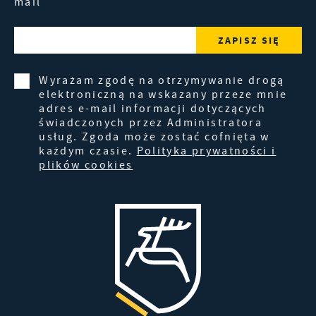
mail
Wyrażam zgodę na otrzymywanie drogą
elektroniczną na wskazany przeze mnie
adres e-mail informacji dotyczących
świadczonych przez Administratora
usług. Zgoda może zostać cofnięta w
każdym czasie.
Polityka prywatności i
plików cookies