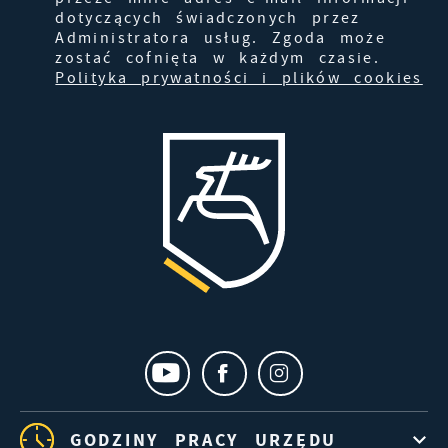
dotyczących świadczonych przez
Administratora usług. Zgoda może
zostać cofnięta w każdym czasie.
Polityka prywatności i plików cookies
GODZINY PRACY URZĘDU