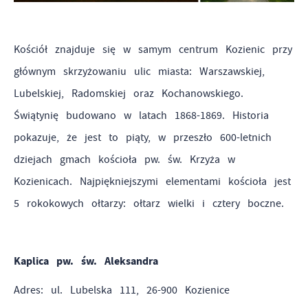
Kościół znajduje się w samym centrum Kozienic przy
głównym skrzyżowaniu ulic miasta: Warszawskiej,
Lubelskiej, Radomskiej oraz Kochanowskiego.
Świątynię budowano w latach 1868-1869. Historia
pokazuje, że jest to piąty, w przeszło 600-letnich
dziejach gmach kościoła pw. św. Krzyża w
Kozienicach. Najpiękniejszymi elementami kościoła jest
5 rokokowych ołtarzy: ołtarz wielki i
cztery boczne.
Kaplica pw. św. Aleksandra
Adres: ul. Lubelska 111, 26-900 Kozienice