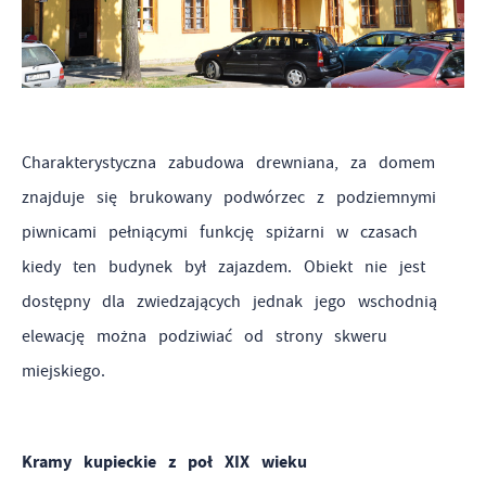
Charakterystyczna zabudowa drewniana, za domem
znajduje się brukowany podwórzec z podziemnymi
piwnicami pełniącymi funkcję spiżarni w czasach
kiedy ten budynek był zajazdem. Obiekt nie jest
dostępny dla zwiedzających jednak jego wschodnią
elewację można podziwiać od strony skweru
miejskiego.
Kramy kupieckie z poł XIX wieku