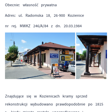
Obecnie: własność prywatna
Adres: ul. Radomska 18, 26-900 Kozienice
nr rej. MWKZ 246/A/84 z dn. 20.03.1984
Znajdujące się w Kozienicach kramy sprzed
rekonstrukcji wybudowano prawdopodobnie po 1815