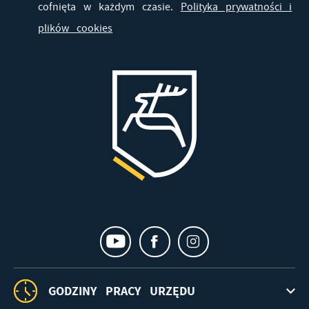
cofnięta w każdym czasie.
Polityka prywatności i
plików cookies
GODZINY PRACY URZĘDU