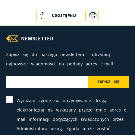
UDOSTĘPNIJ
NEWSLETTER
Zapisz się do naszego newslettera i otrzymuj
najnowsze wiadomości na podany adres e-mail
Wyrażam zgodę na otrzymywanie drogą
elektroniczną na wskazany przeze mnie adres e-
mail informacji dotyczących świadczonych przez
Administratora usług. Zgoda może zostać