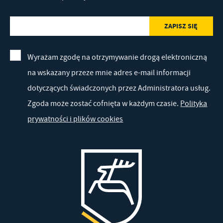
Wyrażam zgodę na otrzymywanie drogą elektroniczną
na wskazany przeze mnie adres e-mail informacji
dotyczących świadczonych przez Administratora usług.
Zgoda może zostać cofnięta w każdym czasie.
Polityka
prywatności i plików cookies