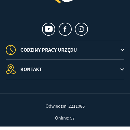
GODZINY PRACY URZĘDU
KONTAKT
Odwiedzin: 2211086
Online: 97