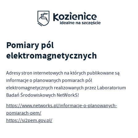
Pomiary pól
elektromagnetycznych
Adresy stron internetowych na których publikowane są
informacje o planowanych pomiarach pól
elektromagnetycznych realizowanych przez Laboratorium
Badań Środowiskowych NetWorkS!
https://www.networks.pl/informacje-o-planowanych-
pomiarach-pem/
https://si2pem.gov.pl/