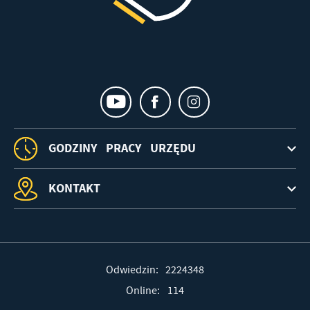
GODZINY PRACY URZĘDU
KONTAKT
Odwiedzin: 2224348
Online: 114