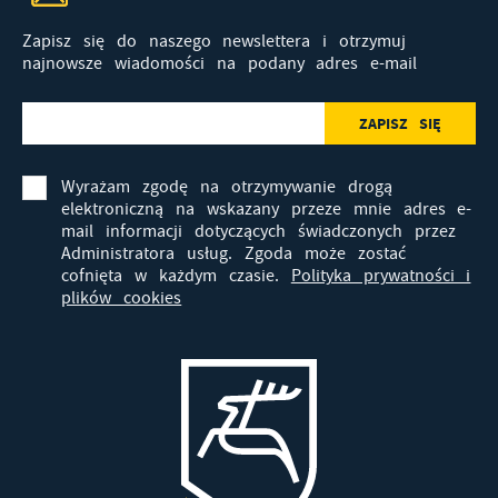
Zapisz się do naszego newslettera i otrzymuj
najnowsze wiadomości na podany adres e-mail
Wyrażam zgodę na otrzymywanie drogą
elektroniczną na wskazany przeze mnie adres e-
mail informacji dotyczących świadczonych przez
Administratora usług. Zgoda może zostać
cofnięta w każdym czasie.
Polityka prywatności i
plików cookies