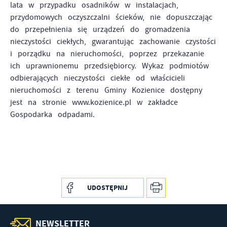
lata w przypadku osadników w instalacjach,
przydomowych oczyszczalni ścieków, nie dopuszczając
do przepełnienia się urządzeń do gromadzenia
nieczystości ciekłych, gwarantując zachowanie czystości
i porządku na nieruchomości, poprzez przekazanie
ich uprawnionemu przedsiębiorcy. Wykaz podmiotów
odbierających nieczystości ciekłe od właścicieli
nieruchomości z terenu Gminy Kozienice dostępny
jest na stronie www.kozienice.pl w zakładce
Gospodarka odpadami.
UDOSTĘPNIJ
NEWSLETTER