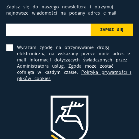
Zapisz się do naszego newslettera i otrzymuj
najnowsze wiadomości na podany adres e-mail
Wyrażam zgodę na otrzymywanie drogą
elektroniczną na wskazany przeze mnie adres e-
mail informacji dotyczących świadczonych przez
Administratora usług. Zgoda może zostać
cofnięta w każdym czasie.
Polityka prywatności i
plików cookies