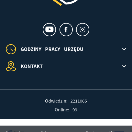
GODZINY PRACY URZĘDU
KONTAKT
Odwiedzin: 2211065
Online: 99