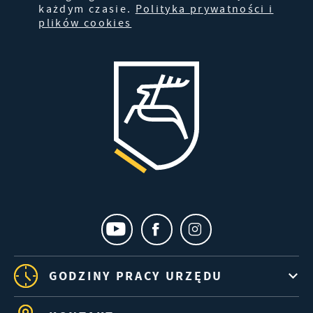
każdym czasie.
Polityka prywatności i
plików cookies
GODZINY PRACY URZĘDU