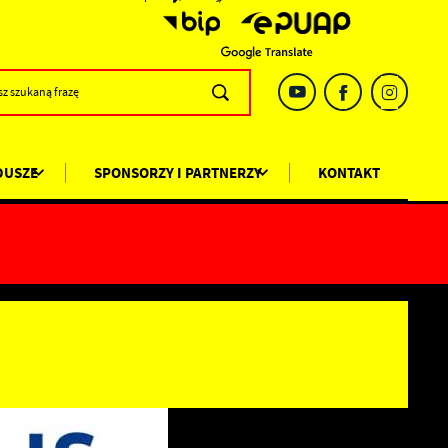
DUSZE
SPONSORZY I PARTNERZY
KONTAKT