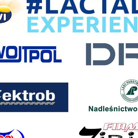
stawienia