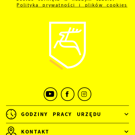
Polityka prywatności i plików cookies
GODZINY PRACY URZĘDU
KONTAKT