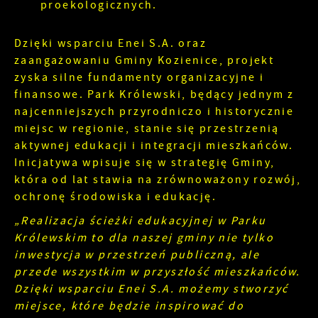
proekologicznych.
Dzięki wsparciu Enei S.A. oraz
zaangażowaniu Gminy Kozienice, projekt
zyska silne fundamenty organizacyjne i
finansowe. Park Królewski, będący jednym z
najcenniejszych przyrodniczo i historycznie
miejsc w regionie, stanie się przestrzenią
aktywnej edukacji i integracji mieszkańców.
Inicjatywa wpisuje się w strategię Gminy,
która od lat stawia na zrównoważony rozwój,
ochronę środowiska i edukację.
„Realizacja ścieżki edukacyjnej w Parku
Królewskim to dla naszej gminy nie tylko
inwestycja w przestrzeń publiczną, ale
przede wszystkim w przyszłość mieszkańców.
Dzięki wsparciu Enei S.A. możemy stworzyć
miejsce, które będzie inspirować do