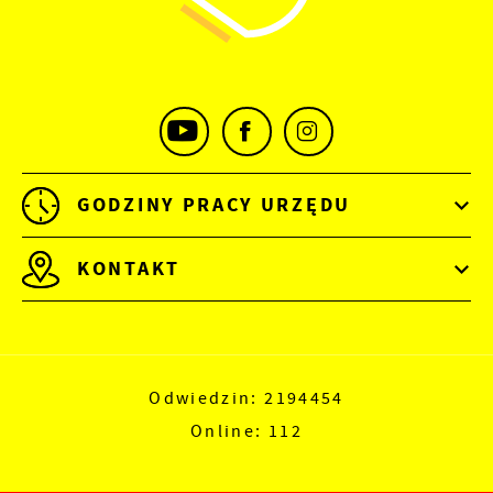
GODZINY PRACY URZĘDU
KONTAKT
Odwiedzin: 2194454
Online: 112