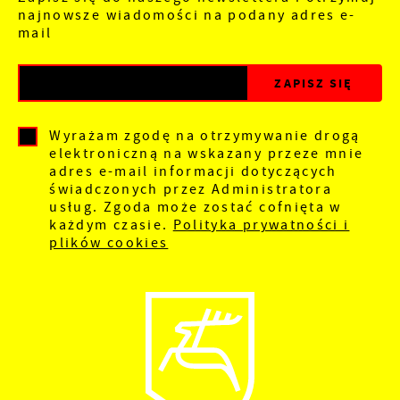
najnowsze wiadomości na podany adres e-
mail
Wyrażam zgodę na otrzymywanie drogą
elektroniczną na wskazany przeze mnie
adres e-mail informacji dotyczących
świadczonych przez Administratora
usług. Zgoda może zostać cofnięta w
każdym czasie.
Polityka prywatności i
plików cookies