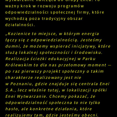
ważny krok w rozwoju programów
odpowiedzialności społecznej firmy, które
wychodzą poza tradycyjny obszar
działalności.
„Kozienice to miejsce, w którym energia
łączy się z odpowiedzialnością. Jesteśmy
dumni, że możemy wspierać inicjatywy, które
służą lokalnej społeczności i środowisku.
Realizacja ścieżki edukacyjnej w Parku
Królewskim to dla nas przełomowy moment —
po raz pierwszy projekt społeczny o takim
charakterze realizowany jest nie
w Poznaniu, gdzie znajduje się centrala Enei
S.A., lecz właśnie tutaj, w lokalizacji spółki
Enei Wytwarzanie. Chcemy pokazać, że
odpowiedzialność społeczna to nie tylko
hasło, ale konkretne działania, które
realizujemy tam, gdzie jesteśmy obecni.