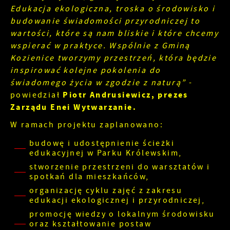
Edukacja ekologiczna, troska o środowisko i
budowanie świadomości przyrodniczej to
wartości, które są nam bliskie i które chcemy
wspierać w praktyce. Wspólnie z Gminą
Kozienice tworzymy przestrzeń, która będzie
inspirować kolejne pokolenia do
świadomego życia w zgodzie z naturą”
-
Piotr Andrusiewicz, prezes
powiedział
Zarządu Enei Wytwarzanie.
W ramach projektu zaplanowano:
budowę i udostępnienie ścieżki
edukacyjnej w Parku Królewskim,
stworzenie przestrzeni do warsztatów i
spotkań dla mieszkańców,
organizację cyklu zajęć z zakresu
edukacji ekologicznej i przyrodniczej,
promocję wiedzy o lokalnym środowisku
oraz kształtowanie postaw