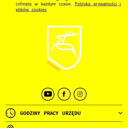
cofnięta w każdym czasie.
Polityka prywatności i
plików cookies
GODZINY PRACY URZĘDU