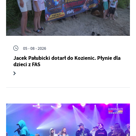
05 - 08 - 2026
Jacek Pałubicki dotarł do Kozienic. Płynie dla
dzieci z FAS