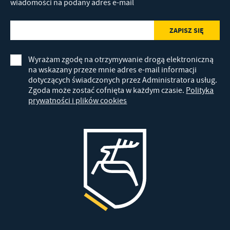
wiadomości na podany adres e-mail
Wyrażam zgodę na otrzymywanie drogą elektroniczną
na wskazany przeze mnie adres e-mail informacji
dotyczących świadczonych przez Administratora usług.
Zgoda może zostać cofnięta w każdym czasie.
Polityka
prywatności i plików cookies