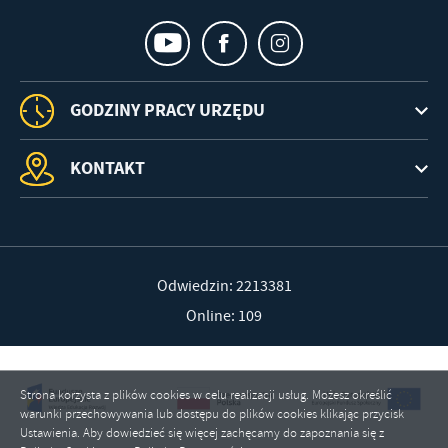
GODZINY PRACY URZĘDU
KONTAKT
Odwiedzin: 2213381
Online: 109
Strona korzysta z plików cookies w celu realizacji usług. Możesz określić
warunki przechowywania lub dostępu do plików cookies klikając przycisk
Ustawienia. Aby dowiedzieć się więcej zachęcamy do zapoznania się z