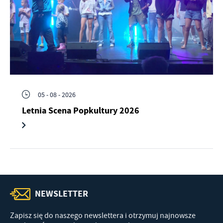
05 - 08 - 2026
Letnia Scena Popkultury 2026
NEWSLETTER
Zapisz się do naszego newslettera i otrzymuj najnowsze