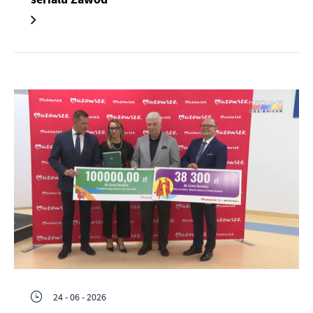
24 - 06 - 2026