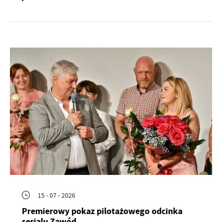
15 - 07 - 2026
Premierowy pokaz pilotażowego odcinka
serialu Zawód