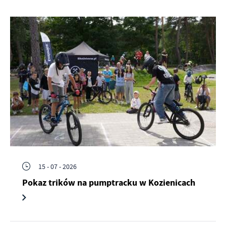
15 - 07 - 2026
Pokaz trików na pumptracku w Kozienicach