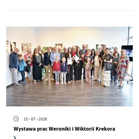
15 - 07 - 2026
Wystawa prac Weroniki i Wiktorii Krekora