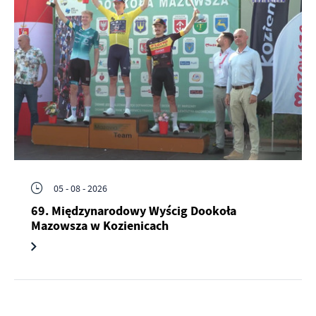
05 - 08 - 2026
69. Międzynarodowy Wyścig Dookoła
Mazowsza w Kozienicach