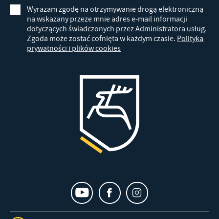
Wyrażam zgodę na otrzymywanie drogą elektroniczną
na wskazany przeze mnie adres e-mail informacji
dotyczących świadczonych przez Administratora usług.
Zgoda może zostać cofnięta w każdym czasie.
Polityka
prywatności i plików cookies