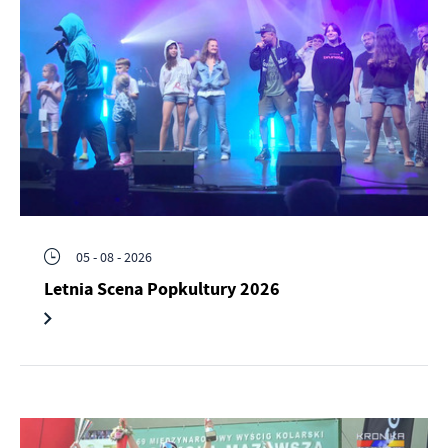
05 - 08 - 2026
Letnia Scena Popkultury 2026