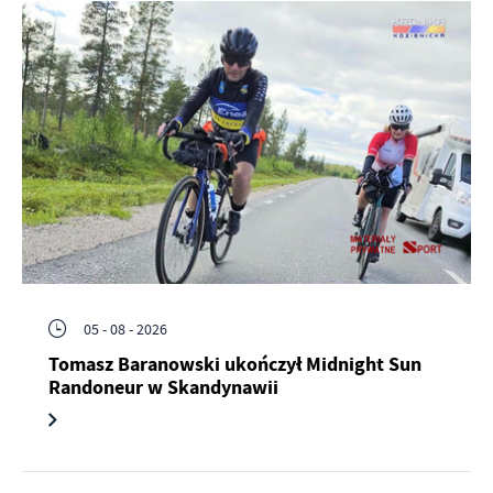
05 - 08 - 2026
Tomasz Baranowski ukończył Midnight Sun
Randoneur w Skandynawii