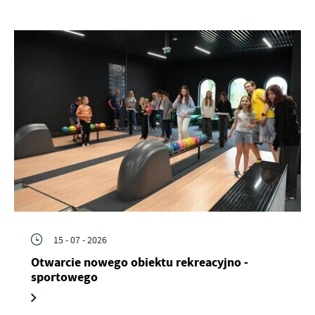
15 - 07 - 2026
Otwarcie nowego obiektu rekreacyjno -
sportowego