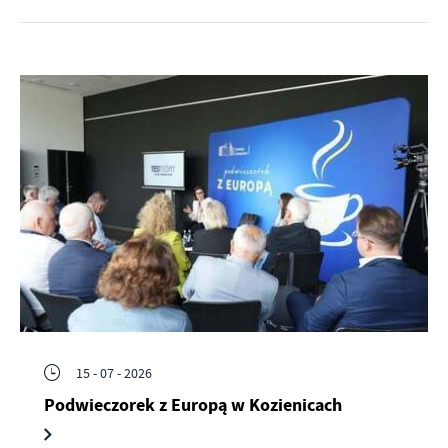
15 - 07 - 2026
Podwieczorek z Europą w Kozienicach