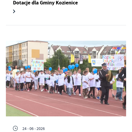
Dotacje dla Gminy Kozienice
24 - 06 - 2026