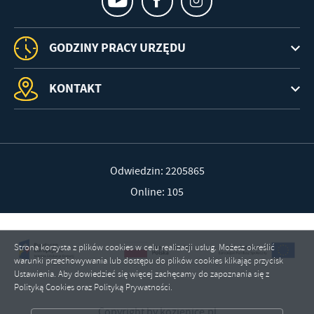
GODZINY PRACY URZĘDU
KONTAKT
Odwiedzin: 2205865
Online: 105
Strona korzysta z plików cookies w celu realizacji usług. Możesz określić
warunki przechowywania lub dostępu do plików cookies klikając przycisk
Ustawienia. Aby dowiedzieć się więcej zachęcamy do zapoznania się z
Polityką Cookies oraz Polityką Prywatności.
ZAPISZ WYBRANE
Copyright by kozienice.pl