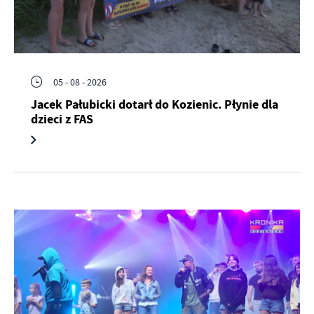
05 - 08 - 2026
Jacek Pałubicki dotarł do Kozienic. Płynie dla
dzieci z FAS