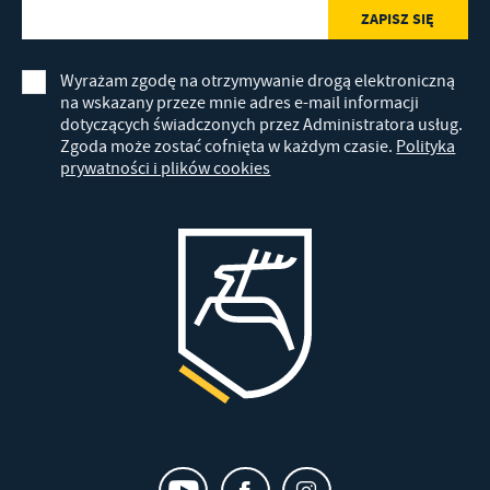
Wyrażam zgodę na otrzymywanie drogą elektroniczną
na wskazany przeze mnie adres e-mail informacji
dotyczących świadczonych przez Administratora usług.
Zgoda może zostać cofnięta w każdym czasie.
Polityka
prywatności i plików cookies