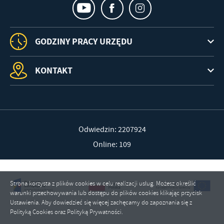
GODZINY PRACY URZĘDU
KONTAKT
Odwiedzin: 2207924
Online: 109
Strona korzysta z plików cookies w celu realizacji usług. Możesz określić
warunki przechowywania lub dostępu do plików cookies klikając przycisk
Ustawienia. Aby dowiedzieć się więcej zachęcamy do zapoznania się z
Polityką Cookies oraz Polityką Prywatności.
ZAPISZ WYBRANE