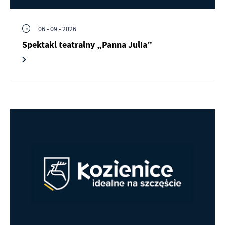
06 - 09 - 2026
Spektakl teatralny „Panna Julia”