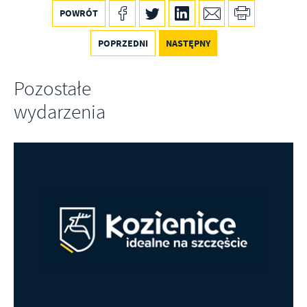
POWRÓT
POPRZEDNI
NASTĘPNY
Pozostałe
wydarzenia