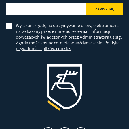
Wyrażam zgodę na otrzymywanie drogą elektroniczną
na wskazany przeze mnie adres e-mail informacji
dotyczących świadczonych przez Administratora usług.
Zgoda może zostać cofnięta w każdym czasie.
Polityka
prywatności i plików cookies