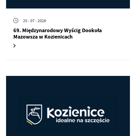
25 - 07 - 2026
69. Międzynarodowy Wyścig Dookoła
Mazowsza w Kozienicach