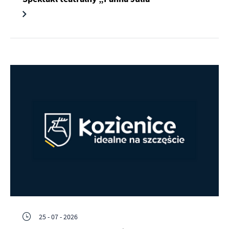
25 - 07 - 2026