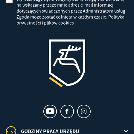
na wskazany przeze mnie adres e-mail informacji
dotyczących świadczonych przez Administratora usług.
Zgoda może zostać cofnięta w każdym czasie.
Polityka
prywatności i plików cookies
GODZINY PRACY URZĘDU