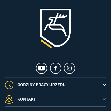
GODZINY PRACY URZĘDU
KONTAKT