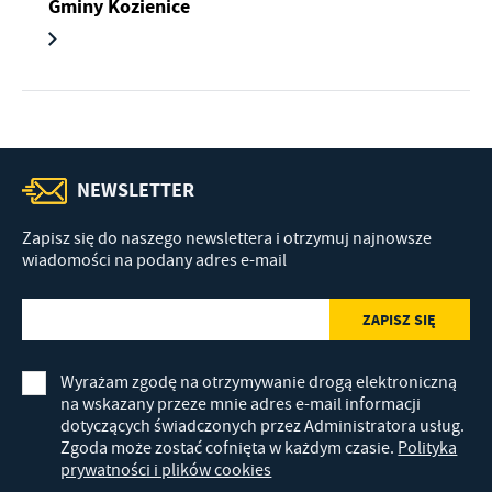
Gminy Kozienice
NEWSLETTER
Zapisz się do naszego newslettera i otrzymuj najnowsze
wiadomości na podany adres e-mail
Wyrażam zgodę na otrzymywanie drogą elektroniczną
na wskazany przeze mnie adres e-mail informacji
dotyczących świadczonych przez Administratora usług.
Zgoda może zostać cofnięta w każdym czasie.
Polityka
prywatności i plików cookies