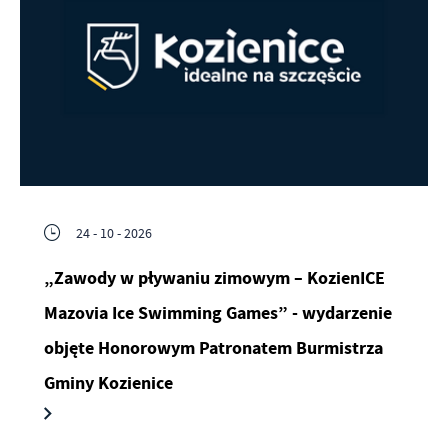
24 - 10 - 2026
„Zawody w pływaniu zimowym – KozienICE
Mazovia Ice Swimming Games” - wydarzenie
objęte Honorowym Patronatem Burmistrza
Gminy Kozienice