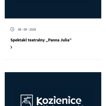
06 - 09 - 2026
Spektakl teatralny „Panna Julia”