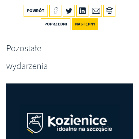
POWRÓT
POPRZEDNI
NASTĘPNY
Pozostałe
wydarzenia