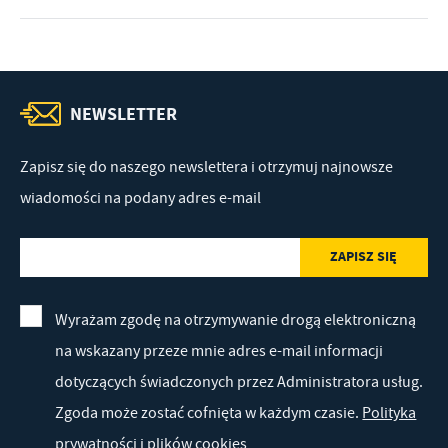
NEWSLETTER
Zapisz się do naszego newslettera i otrzymuj najnowsze
wiadomości na podany adres e-mail
Wyrażam zgodę na otrzymywanie drogą elektroniczną
na wskazany przeze mnie adres e-mail informacji
dotyczących świadczonych przez Administratora usług.
Zgoda może zostać cofnięta w każdym czasie.
Polityka
prywatności i plików cookies