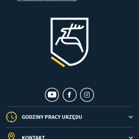
GODZINY PRACY URZĘDU
KONTAKT