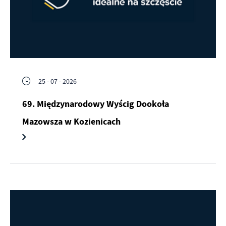
25 - 07 - 2026
69. Międzynarodowy Wyścig Dookoła
Mazowsza w Kozienicach