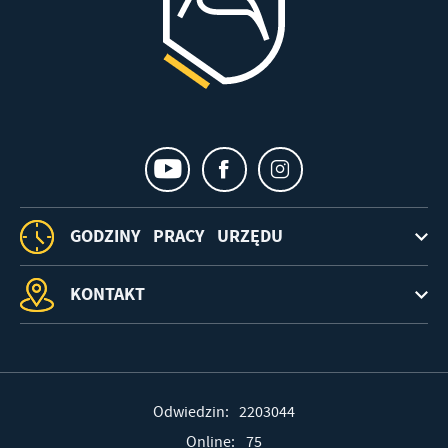
GODZINY PRACY URZĘDU
KONTAKT
Odwiedzin: 2203044
Online: 75