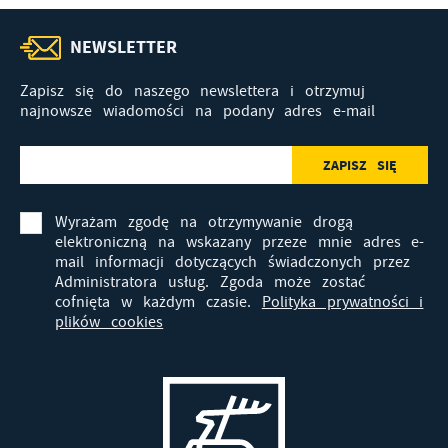
NEWSLETTER
Zapisz się do naszego newslettera i otrzymuj
najnowsze wiadomości na podany adres e-mail
Wyrażam zgodę na otrzymywanie drogą
elektroniczną na wskazany przeze mnie adres e-
mail informacji dotyczących świadczonych przez
Administratora usług. Zgoda może zostać
cofnięta w każdym czasie.
Polityka prywatności i
plików cookies