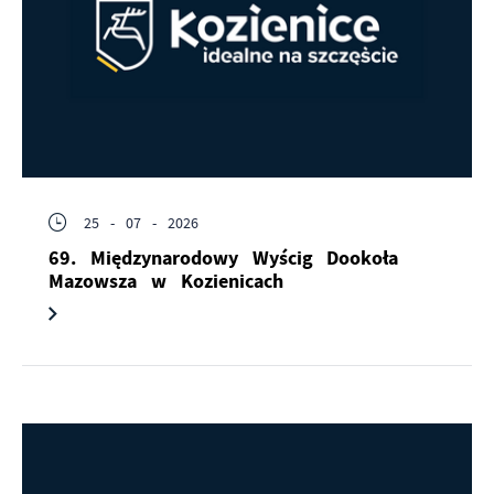
25 - 07 - 2026
69. Międzynarodowy Wyścig Dookoła
Mazowsza w Kozienicach