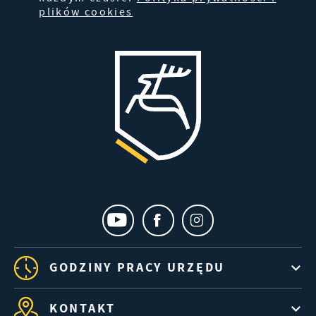
plików cookies
GODZINY PRACY URZĘDU
KONTAKT