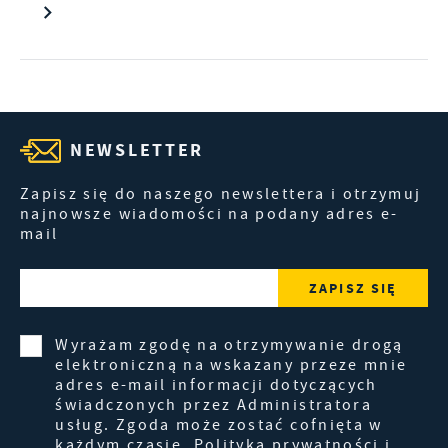
NEWSLETTER
Zapisz się do naszego newslettera i otrzymuj
najnowsze wiadomości na podany adres e-
mail
Wyrażam zgodę na otrzymywanie drogą
elektroniczną na wskazany przeze mnie
adres e-mail informacji dotyczących
świadczonych przez Administratora
usług. Zgoda może zostać cofnięta w
każdym czasie.
Polityka prywatności i