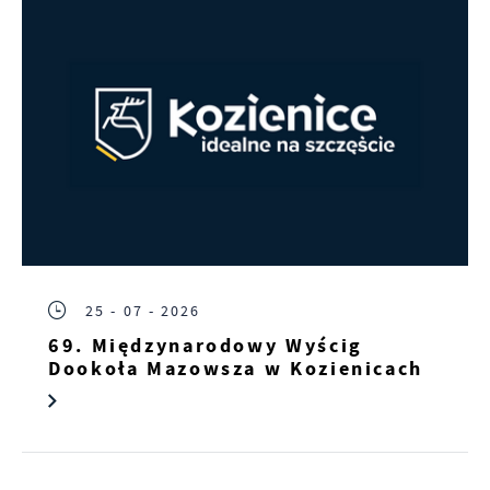
25 - 07 - 2026
69. Międzynarodowy Wyścig
Dookoła Mazowsza w Kozienicach