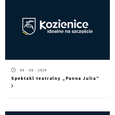
06 - 09 - 2026
Spektakl teatralny „Panna Julia”