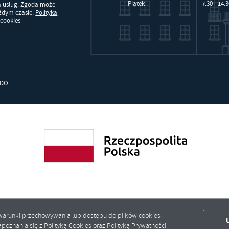
Piątek
7:30 - 14:
a usług. Zgoda może
ażdym czasie.
Polityka
 cookies
DO
ić warunki przechowywania lub dostępu do plików cookies
poznania się z Polityką Cookies oraz Polityką Prywatności.