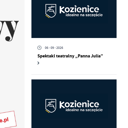
06 - 09 - 2026
Spektakl teatralny „Panna Julia”