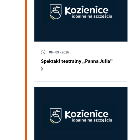
06 - 09 - 2026
Spektakl teatralny „Panna Julia”