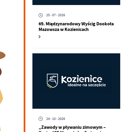
25 - 07 - 2026
69. Międzynarodowy Wyścig Dookoła
Mazowsza w Kozienicach
24 - 10 - 2026
„Zawody w pływaniu zimowym –