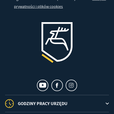
prywatności i plików cookies
GODZINY PRACY URZĘDU