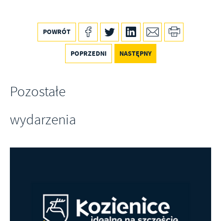
POWRÓT
POPRZEDNI
NASTĘPNY
Pozostałe
wydarzenia