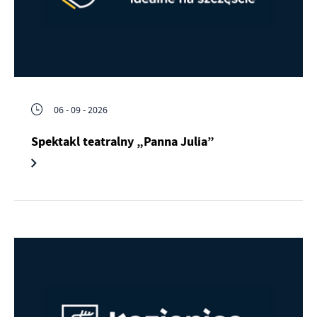
06 - 09 - 2026
Spektakl teatralny „Panna Julia”