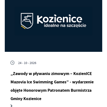
24 - 10 - 2026
„Zawody w pływaniu zimowym – KozienICE
Mazovia Ice Swimming Games” - wydarzenie
objęte Honorowym Patronatem Burmistrza
Gminy Kozienice