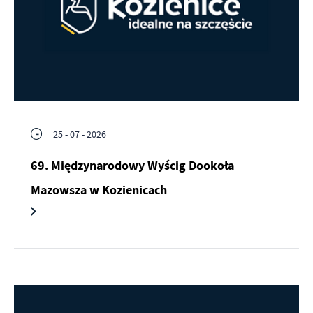
25 - 07 - 2026
69. Międzynarodowy Wyścig Dookoła
Mazowsza w Kozienicach