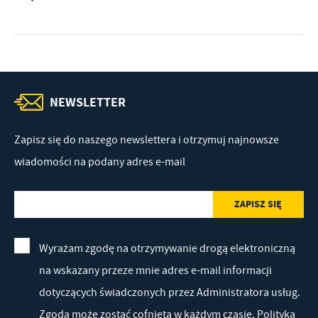
NEWSLETTER
Zapisz się do naszego newslettera i otrzymuj najnowsze
wiadomości na podany adres e-mail
Wyrażam zgodę na otrzymywanie drogą elektroniczną
na wskazany przeze mnie adres e-mail informacji
dotyczących świadczonych przez Administratora usług.
Zgoda może zostać cofnięta w każdym czasie.
Polityka