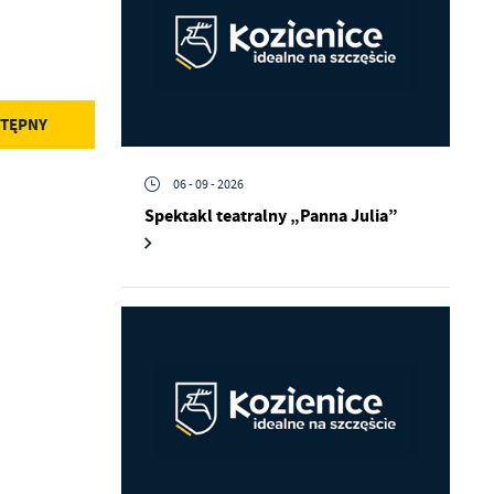
TĘPNY
06 - 09 - 2026
Spektakl teatralny „Panna Julia”