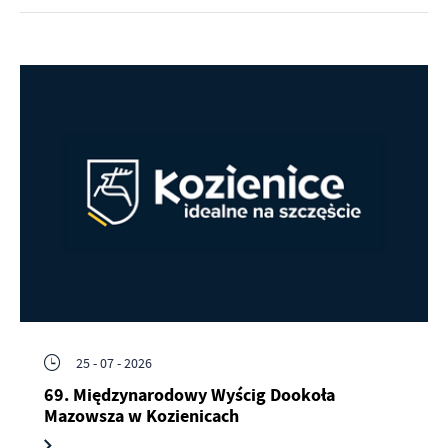
25 - 07 - 2026
69. Międzynarodowy Wyścig Dookoła
Mazowsza w Kozienicach