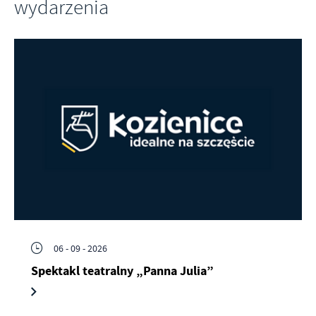
wydarzenia
06 - 09 - 2026
Spektakl teatralny „Panna Julia”