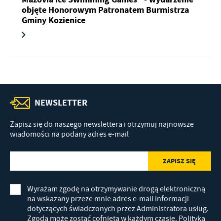
objęte Honorowym Patronatem Burmistrza
Gminy Kozienice
NEWSLETTER
Zapisz się do naszego newslettera i otrzymuj najnowsze
wiadomości na podany adres e-mail
Wyrażam zgodę na otrzymywanie drogą elektroniczną
na wskazany przeze mnie adres e-mail informacji
dotyczących świadczonych przez Administratora usług.
Zgoda może zostać cofnięta w każdym czasie.
Polityka