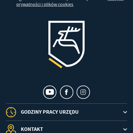
prywatności i plików cookies
GODZINY PRACY URZĘDU
KONTAKT