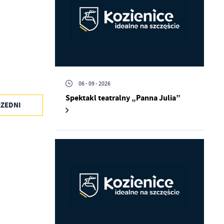
06 - 09 - 2026
Spektakl teatralny „Panna Julia”
ZEDNI