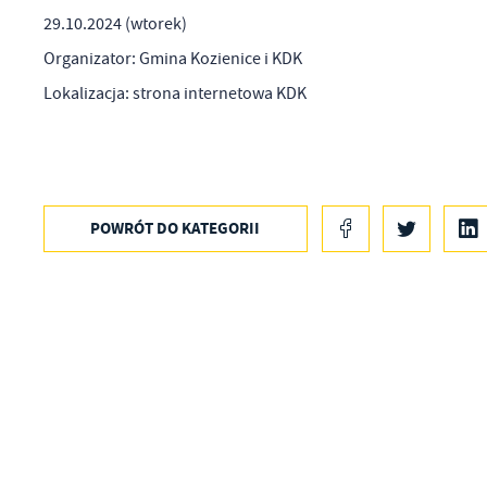
29.10.2024 (wtorek)
Organizator: Gmina Kozienice i KDK
Lokalizacja: strona internetowa KDK
POWRÓT
DO KATEGORII
U