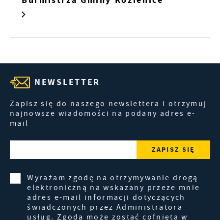
Burmistrza Gminy Kozienice
NEWSLETTER
Zapisz się do naszego newslettera i otrzymuj
najnowsze wiadomości na podany adres e-
mail
Wyrażam zgodę na otrzymywanie drogą
elektroniczną na wskazany przeze mnie
adres e-mail informacji dotyczących
świadczonych przez Administratora
usług. Zgoda może zostać cofnięta w