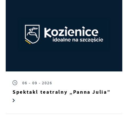
06 - 09 - 2026
Spektakl teatralny „Panna Julia”