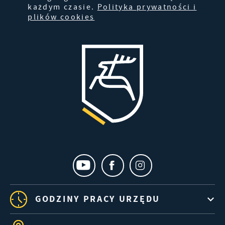
każdym czasie.
Polityka prywatności i
plików cookies
GODZINY PRACY URZĘDU