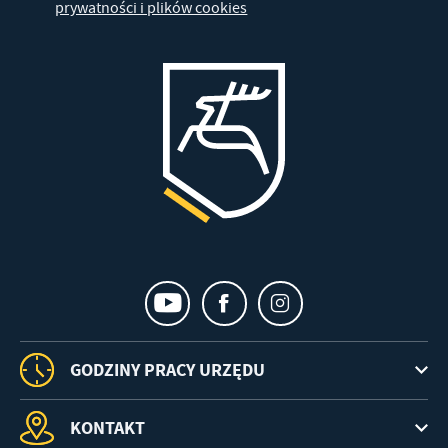
prywatności i plików cookies
GODZINY PRACY URZĘDU
KONTAKT