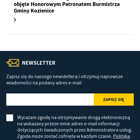
objęte Honorowym Patronatem Burmistrza
Gminy Kozienice
NEWSLETTER
Zapisz się do naszego newslettera i otrzymuj najnowsze
wiadomości na podany adres e-mail
Wyrażam zgodę na otrzymywanie drogą elektroniczną
na wskazany przeze mnie adres e-mail informacji
dotyczących świadczonych przez Administratora usług.
Zgoda może zostać cofnięta w każdym czasie.
Polityka