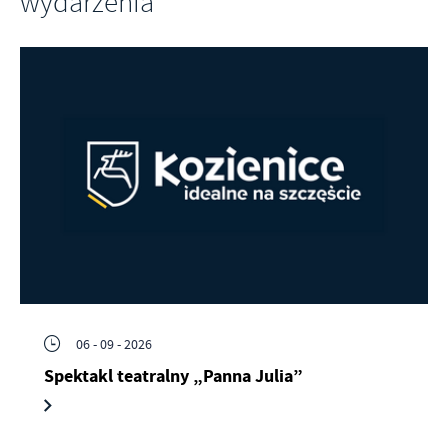
wydarzenia
06 - 09 - 2026
Spektakl teatralny „Panna Julia”