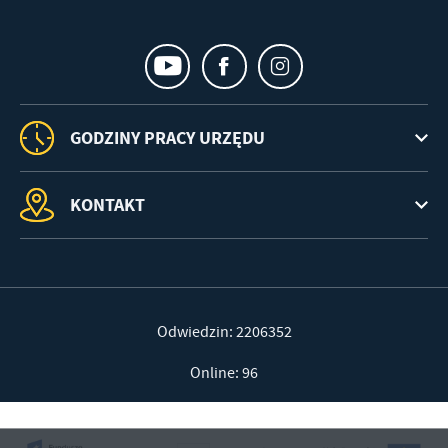
GODZINY PRACY URZĘDU
KONTAKT
Odwiedzin: 2206352
Online: 96