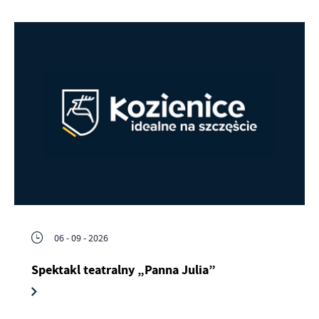
06 - 09 - 2026
Spektakl teatralny „Panna Julia”