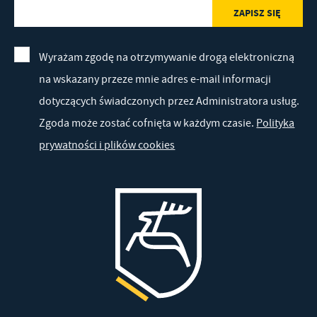
Wyrażam zgodę na otrzymywanie drogą elektroniczną
na wskazany przeze mnie adres e-mail informacji
dotyczących świadczonych przez Administratora usług.
Zgoda może zostać cofnięta w każdym czasie.
Polityka
prywatności i plików cookies