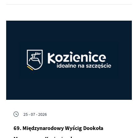
25 - 07 - 2026
69. Międzynarodowy Wyścig Dookoła