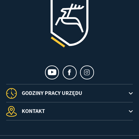
GODZINY PRACY URZĘDU
KONTAKT