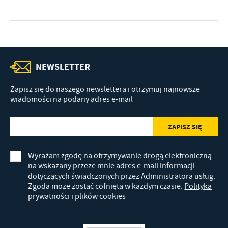
NEWSLETTER
Zapisz się do naszego newslettera i otrzymuj najnowsze
wiadomości na podany adres e-mail
Wyrażam zgodę na otrzymywanie drogą elektroniczną
na wskazany przeze mnie adres e-mail informacji
dotyczących świadczonych przez Administratora usług.
Zgoda może zostać cofnięta w każdym czasie.
Polityka
prywatności i plików cookies