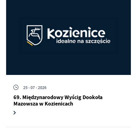
25 - 07 - 2026
69. Międzynarodowy Wyścig Dookoła
Mazowsza w Kozienicach