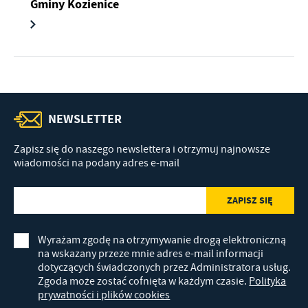
Gminy Kozienice
NEWSLETTER
Zapisz się do naszego newslettera i otrzymuj najnowsze
wiadomości na podany adres e-mail
Wyrażam zgodę na otrzymywanie drogą elektroniczną
na wskazany przeze mnie adres e-mail informacji
dotyczących świadczonych przez Administratora usług.
Zgoda może zostać cofnięta w każdym czasie.
Polityka
prywatności i plików cookies