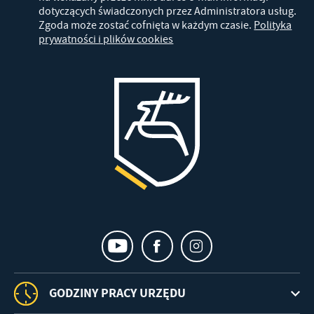
dotyczących świadczonych przez Administratora usług.
Zgoda może zostać cofnięta w każdym czasie.
Polityka
prywatności i plików cookies
GODZINY PRACY URZĘDU