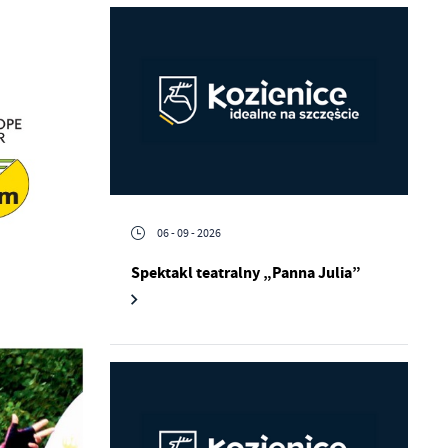
06 - 09 - 2026
Spektakl teatralny „Panna Julia”