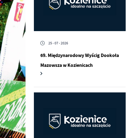
25 - 07 - 2026
69. Międzynarodowy Wyścig Dookoła
Mazowsza w Kozienicach