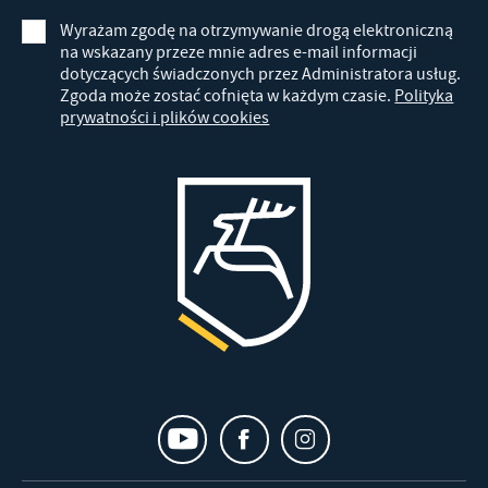
Wyrażam zgodę na otrzymywanie drogą elektroniczną
na wskazany przeze mnie adres e-mail informacji
dotyczących świadczonych przez Administratora usług.
Zgoda może zostać cofnięta w każdym czasie.
Polityka
prywatności i plików cookies