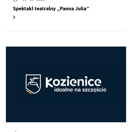
Spektakl teatralny „Panna Julia”