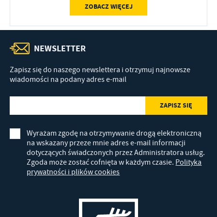
ZOBACZ WIĘCEJ
NEWSLETTER
Zapisz się do naszego newslettera i otrzymuj najnowsze
wiadomości na podany adres e-mail
Wyrażam zgodę na otrzymywanie drogą elektroniczną
na wskazany przeze mnie adres e-mail informacji
dotyczących świadczonych przez Administratora usług.
Zgoda może zostać cofnięta w każdym czasie.
Polityka
prywatności i plików cookies