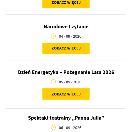
ZOBACZ WIĘCEJ
Narodowe Czytanie
04 - 09 - 2026
ZOBACZ WIĘCEJ
Dzień Energetyka – Pożegnanie Lata 2026
05 - 09 - 2026
ZOBACZ WIĘCEJ
Spektakl teatralny „Panna Julia”
06 - 09 - 2026