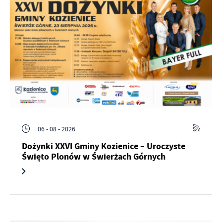
06 - 08 - 2026
Dożynki XXVI Gminy Kozienice – Uroczyste
Święto Plonów w Świerżach Górnych