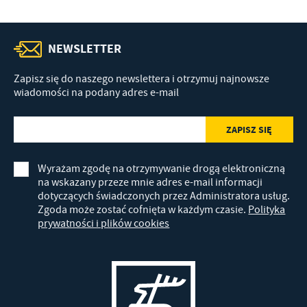
NEWSLETTER
Zapisz się do naszego newslettera i otrzymuj najnowsze
wiadomości na podany adres e-mail
Wyrażam zgodę na otrzymywanie drogą elektroniczną
na wskazany przeze mnie adres e-mail informacji
dotyczących świadczonych przez Administratora usług.
Zgoda może zostać cofnięta w każdym czasie.
Polityka
prywatności i plików cookies