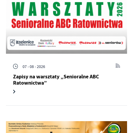
07 - 08 - 2026
Zapisy na warsztaty „Senioralne ABC
Ratownictwa”