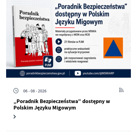
06 - 08 - 2026
„Poradnik Bezpieczeństwa” dostępny w
Polskim Języku Migowym