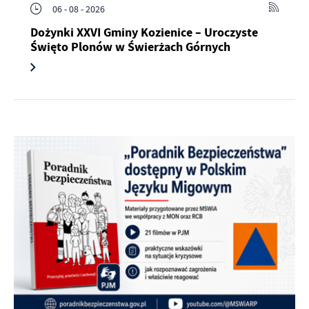
06 - 08 - 2026
Dożynki XXVI Gminy Kozienice – Uroczyste
Święto Plonów w Świerżach Górnych