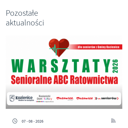
Pozostałe
aktualności
07 - 08 - 2026