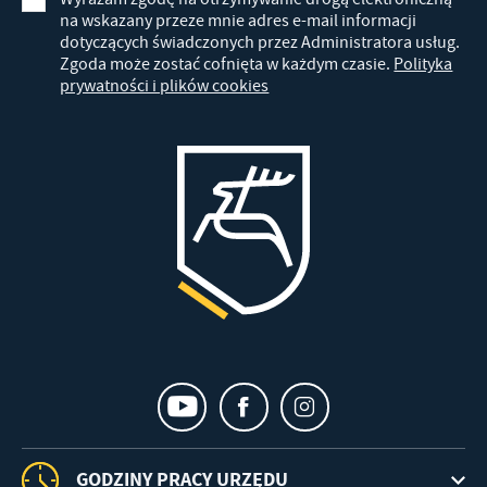
na wskazany przeze mnie adres e-mail informacji
dotyczących świadczonych przez Administratora usług.
Zgoda może zostać cofnięta w każdym czasie.
Polityka
prywatności i plików cookies
GODZINY PRACY URZĘDU