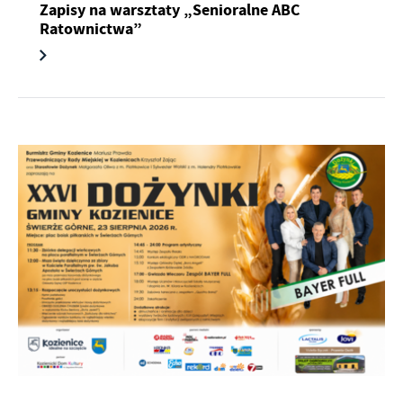
Zapisy na warsztaty „Senioralne ABC
Ratownictwa”